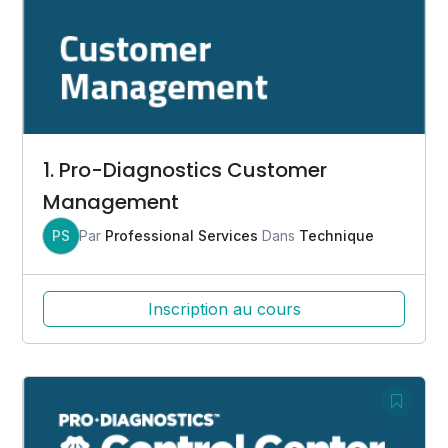
1. Pro-Diagnostics Customer
Management
PS
Par
Professional Services
Dans
Technique
Inscription au cours