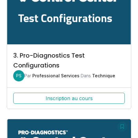
3. Pro-Diagnostics Test
Configurations
PS
Par
Professional Services
Dans
Technique
Inscription au cours