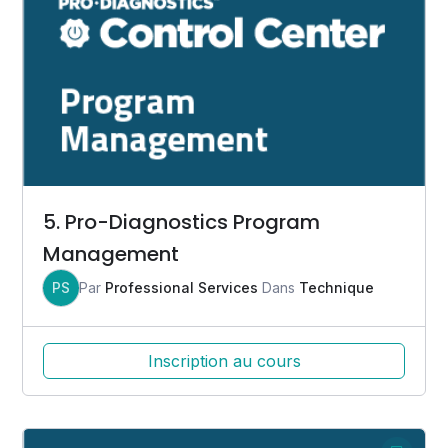
5. Pro-Diagnostics Program
Management
PS
Par
Professional Services
Dans
Technique
Inscription au cours