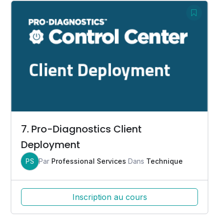
7. Pro-Diagnostics Client
Deployment
PS
Par
Professional Services
Dans
Technique
Inscription au cours