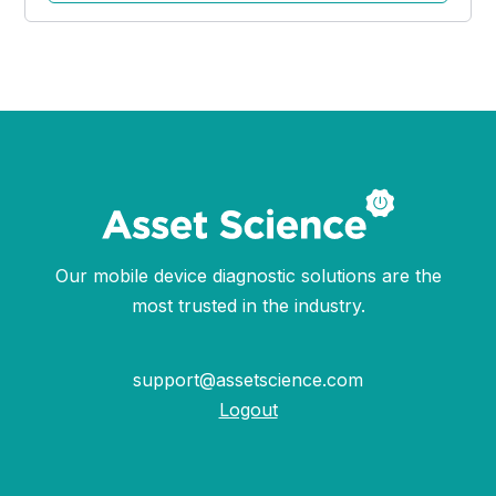
Our mobile device diagnostic solutions are the
most trusted in the industry.
support@assetscience.com
Logout