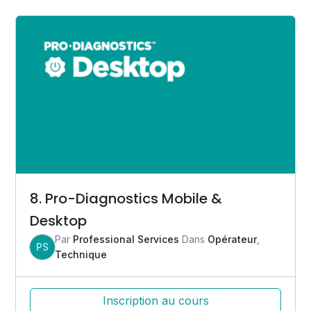
8. Pro-Diagnostics Mobile &
Desktop
Par
Professional Services
Dans
Opérateur
,
PS
Technique
Inscription au cours