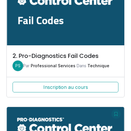
2. Pro-Diagnostics Fail Codes
PS
Par
Professional Services
Dans
Technique
Inscription au cours