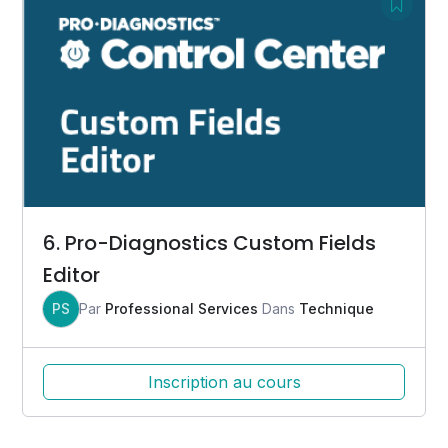
6. Pro-Diagnostics Custom Fields
Editor
PS
Par
Professional Services
Dans
Technique
Inscription au cours