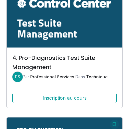
4. Pro-Diagnostics Test Suite
Management
PS
Par
Professional Services
Dans
Technique
Inscription au cours