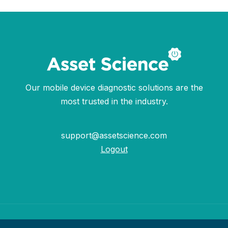
Our mobile device diagnostic solutions are the
most trusted in the industry.
support@assetscience.com
Logout